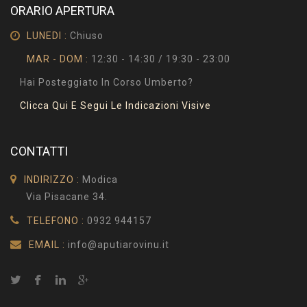
ORARIO APERTURA
LUNEDI :
Chiuso
MAR - DOM :
12:30 - 14:30 / 19:30 - 23:00
Hai Posteggiato In Corso Umberto?
Clicca Qui E Segui Le Indicazioni Visive
CONTATTI
INDIRIZZO :
Modica
Via Pisacane 34.
TELEFONO :
0932 944157
EMAIL :
info@aputiarovinu.it