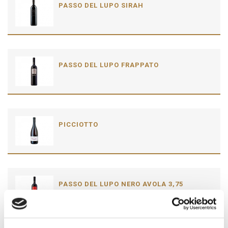
PASSO DEL LUPO SIRAH
PASSO DEL LUPO FRAPPATO
PICCIOTTO
PASSO DEL LUPO NERO AVOLA 3,75