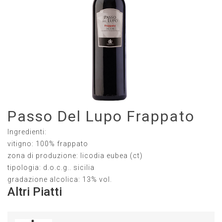
Passo Del Lupo Frappato
Ingredienti:
vitigno: 100% frappato
zona di produzione: licodia eubea (ct)
tipologia: d.o.c.g.. sicilia
gradazione alcolica: 13% vol.
Altri Piatti