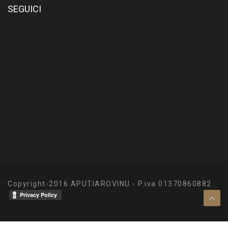
SEGUICI
Copyright-2016 APUTIAROVINU - P.iva 01370860882