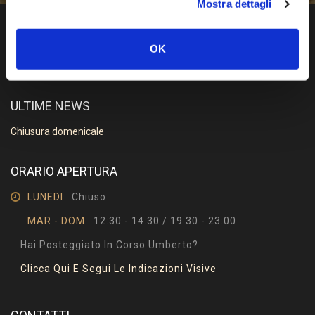
Mostra dettagli
OK
ULTIME NEWS
Chiusura domenicale
ORARIO APERTURA
LUNEDI :
Chiuso
MAR - DOM :
12:30 - 14:30 / 19:30 - 23:00
Hai Posteggiato In Corso Umberto?
Clicca Qui E Segui Le Indicazioni Visive