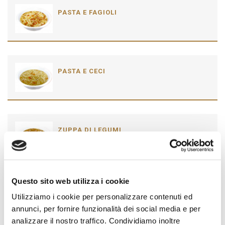
PASTA E FAGIOLI
PASTA E CECI
ZUPPA DI LEGUMI
Questo sito web utilizza i cookie
LOLLI CON FAVE
Utilizziamo i cookie per personalizzare contenuti ed
annunci, per fornire funzionalità dei social media e per
analizzare il nostro traffico. Condividiamo inoltre