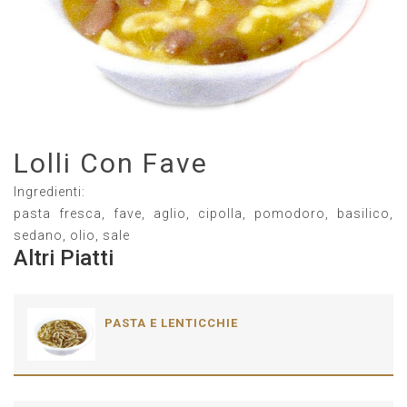
Lolli Con Fave
Ingredienti:
pasta fresca, fave, aglio, cipolla, pomodoro, basilico,
sedano, olio, sale
Altri Piatti
PASTA E LENTICCHIE