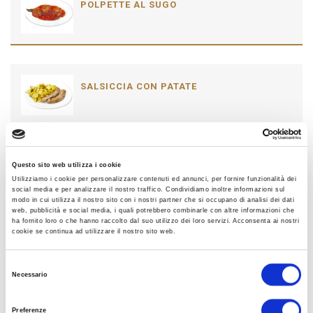
POLPETTE AL SUGO
SALSICCIA CON PATATE
Questo sito web utilizza i cookie
TRIPPA
Utilizziamo i cookie per personalizzare contenuti ed annunci, per fornire funzionalità dei
social media e per analizzare il nostro traffico. Condividiamo inoltre informazioni sul
modo in cui utilizza il nostro sito con i nostri partner che si occupano di analisi dei dati
web, pubblicità e social media, i quali potrebbero combinarle con altre informazioni che
ha fornito loro o che hanno raccolto dal suo utilizzo dei loro servizi. Acconsenta ai nostri
cookie se continua ad utilizzare il nostro sito web.
CONIGLIO ALLA STIMPIRATA
Selezione
Necessario
del
consenso
Preferenze