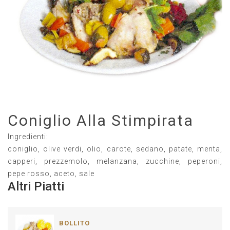
Coniglio Alla Stimpirata
Ingredienti:
coniglio, olive verdi, olio, carote, sedano, patate, menta,
capperi, prezzemolo, melanzana, zucchine, peperoni,
pepe rosso, aceto, sale
Altri Piatti
BOLLITO