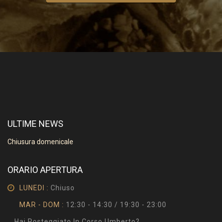
ULTIME NEWS
Chiusura domenicale
ORARIO APERTURA
LUNEDI :
Chiuso
MAR - DOM :
12:30 - 14:30 / 19:30 - 23:00
Hai Posteggiato In Corso Umberto?