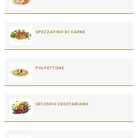
SPEZZATINO DI CARNE
POLPETTONE
SECONDO VEGETARIANO