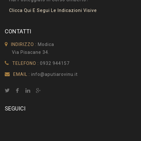
Clicca Qui E Segui Le Indicazioni Visive
CONTATTI
INDIRIZZO :
Modica
Via Pisacane 34.
TELEFONO :
0932 944157
EMAIL :
info@aputiarovinu.it
SEGUICI