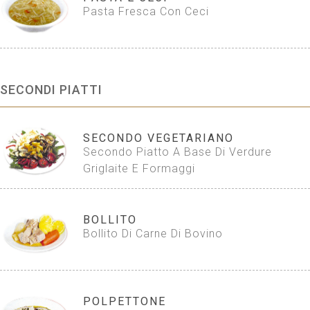
Pasta Fresca Con Ceci
SECONDI PIATTI
SECONDO VEGETARIANO
Secondo Piatto A Base Di Verdure
Griglaite E Formaggi
BOLLITO
Bollito Di Carne Di Bovino
POLPETTONE