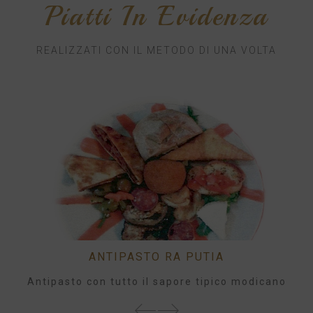
Piatti In Evidenza
REALIZZATI CON IL METODO DI UNA VOLTA
ANTIPASTO RA PUTIA
Antipasto con tutto il sapore tipico modicano