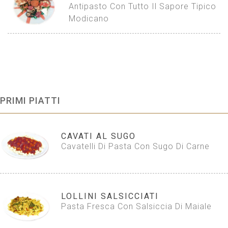
Antipasto Con Tutto Il Sapore Tipico
Modicano
PRIMI PIATTI
CAVATI AL SUGO
Cavatelli Di Pasta Con Sugo Di Carne
LOLLINI SALSICCIATI
Pasta Fresca Con Salsiccia Di Maiale