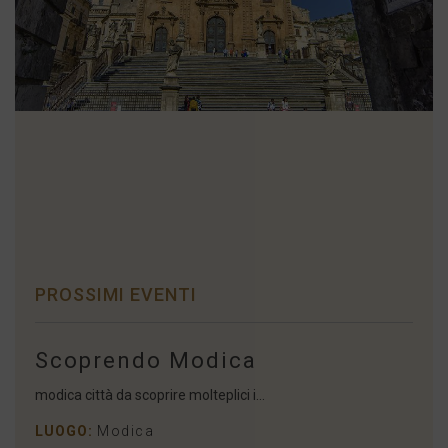
PROSSIMI EVENTI
Scoprendo Modica
modica città da scoprire molteplici i...
LUOGO:
Modica