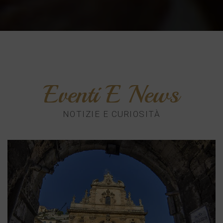
Eventi E News
NOTIZIE E CURIOSITÀ