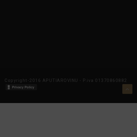
Copyright-2016 APUTIAROVINU - P.iva 01370860882