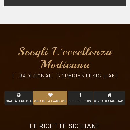
Scegli L'eccellenza
Modicana
I TRADIZIONALI INGREDIENTI SICILIANI
QUALITÀ SUPERIORE
CURA DELLA TRADIZIONE
GUSTO E CULTURA
OSPITALITÀ FAMILIARE
LE RICETTE SICILIANE