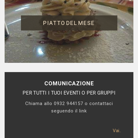
PIATTO DEL MESE
COMUNICAZIONE
PER TUTTI I TUOI EVENTI O PER GRUPPI
Chiama allo 0932 944157 o contattaci
seguendo il link
Vai..