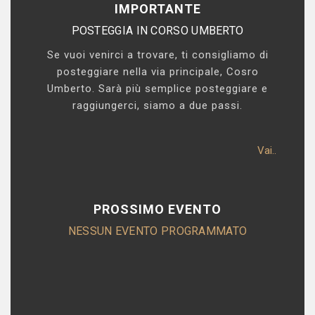
IMPORTANTE
POSTEGGIA IN CORSO UMBERTO
Se vuoi venirci a trovare, ti consigliamo di
posteggiare nella via principale, Cosro
Umberto. Sarà più semplice posteggiare e
raggiungerci, siamo a due passi.
Vai..
PROSSIMO EVENTO
NESSUN EVENTO PROGRAMMATO