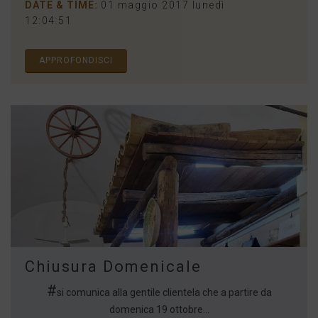
DATE & TIME:
01 maggio 2017 lunedì
12:04:51
APPROFONDISCI
Chiusura Domenicale
#
si comunica alla gentile clientela che a partire da
domenica 19 ottobre...