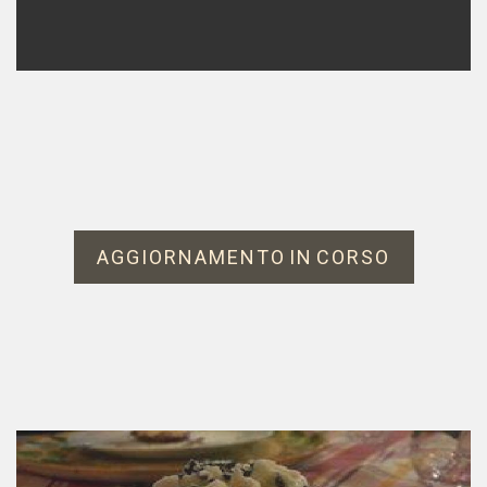
AGGIORNAMENTO IN CORSO