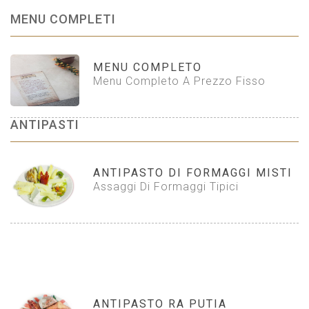
MENU COMPLETI
MENU COMPLETO
Menu Completo A Prezzo Fisso
ANTIPASTI
ANTIPASTO DI FORMAGGI MISTI
Assaggi Di Formaggi Tipici
ANTIPASTO RA PUTIA