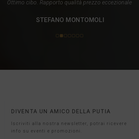
Ottimo cibo. Rapporto qualità prezzo eccezionale
STEFANO MONTOMOLI
DIVENTA UN AMICO DELLA PUTIA
Iscriviti alla nostra newsletter, potrai ricevere
info su eventi e promozioni.