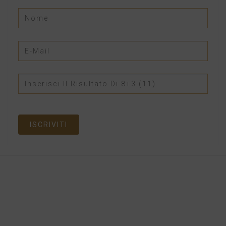
ISCRIVITI