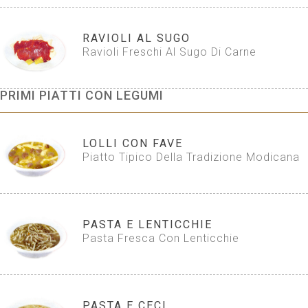
RAVIOLI AL SUGO
Ravioli Freschi Al Sugo Di Carne
PRIMI PIATTI CON LEGUMI
LOLLI CON FAVE
Piatto Tipico Della Tradizione Modicana
PASTA E LENTICCHIE
Pasta Fresca Con Lenticchie
PASTA E CECI